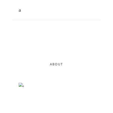
ABOUT