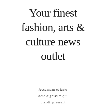
Your finest
fashion, arts &
culture news
outlet
Accumsan et iusto
odio dignissim qui
blandit praesent