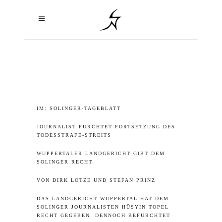
IM:
SOLINGER-TAGEBLATT
JOURNALIST FÜRCHTET FORTSETZUNG DES
TODESSTRAFE-STREITS
WUPPERTALER LANDGERICHT GIBT DEM
SOLINGER RECHT.
VON DIRK LOTZE UND STEFAN PRINZ
DAS LANDGERICHT WUPPERTAL HAT DEM
SOLINGER JOURNALISTEN HÜSYIN TOPEL
RECHT GEGEBEN. DENNOCH BEFÜRCHTET