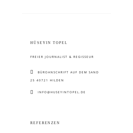
HÜSEYIN TOPEL
FREIER JOURNALIST & REGISSEUR
BÜROANSCHRIFT AUF DEM SAND
25 40721 HILDEN
INFO@HUSEYINTOPEL.DE
REFERENZEN