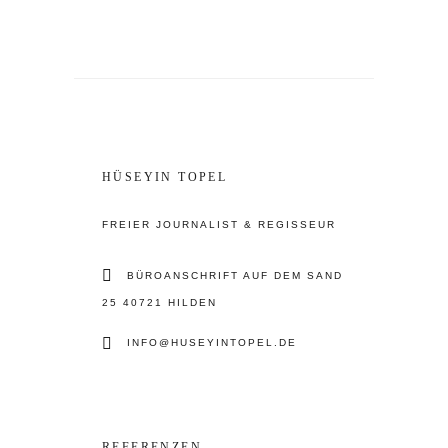
HÜSEYIN TOPEL
FREIER JOURNALIST & REGISSEUR
BÜROANSCHRIFT AUF DEM SAND
25 40721 HILDEN
INFO@HUSEYINTOPEL.DE
REFERENZEN