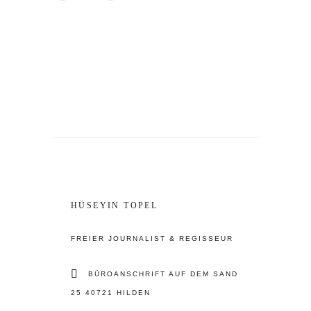
HÜSEYIN TOPEL
FREIER JOURNALIST & REGISSEUR
BÜROANSCHRIFT AUF DEM SAND
25 40721 HILDEN