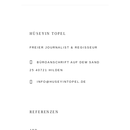
HÜSEYIN TOPEL
FREIER JOURNALIST & REGISSEUR
BÜROANSCHRIFT AUF DEM SAND
25 40721 HILDEN
INFO@HUSEYINTOPEL.DE
REFERENZEN