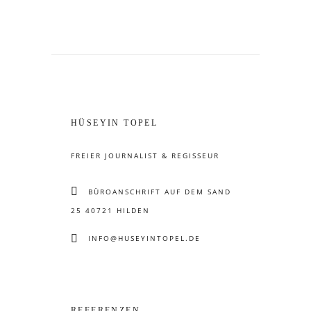
HÜSEYIN TOPEL
FREIER JOURNALIST & REGISSEUR
BÜROANSCHRIFT AUF DEM SAND
25 40721 HILDEN
INFO@HUSEYINTOPEL.DE
REFERENZEN