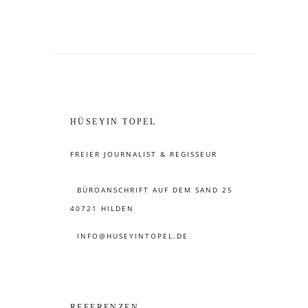
HÜSEYIN TOPEL
FREIER JOURNALIST & REGISSEUR
BÜROANSCHRIFT AUF DEM SAND 25
40721 HILDEN
INFO@HUSEYINTOPEL.DE
REFERENZEN