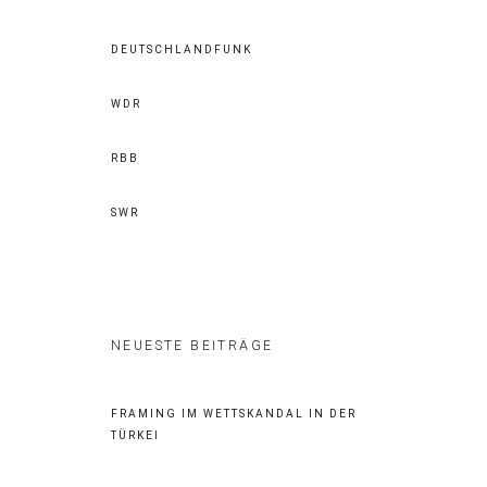
DEUTSCHLANDFUNK
WDR
RBB
SWR
NEUESTE BEITRÄGE
FRAMING IM WETTSKANDAL IN DER
TÜRKEI