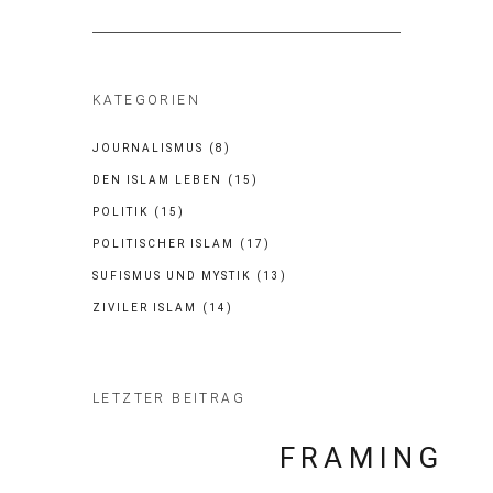
for:
KATEGORIEN
JOURNALISMUS
(8)
DEN ISLAM LEBEN
(15)
POLITIK
(15)
POLITISCHER ISLAM
(17)
SUFISMUS UND MYSTIK
(13)
ZIVILER ISLAM
(14)
LETZTER BEITRAG
FRAMING I