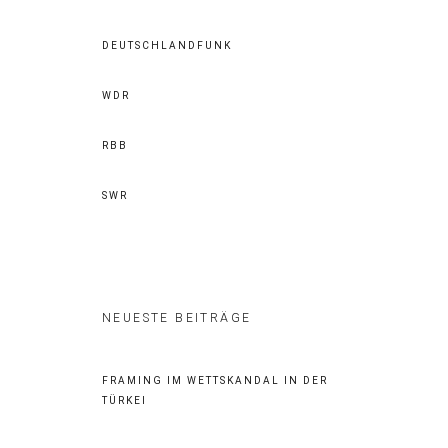
DEUTSCHLANDFUNK
WDR
RBB
SWR
NEUESTE BEITRÄGE
FRAMING IM WETTSKANDAL IN DER
TÜRKEI