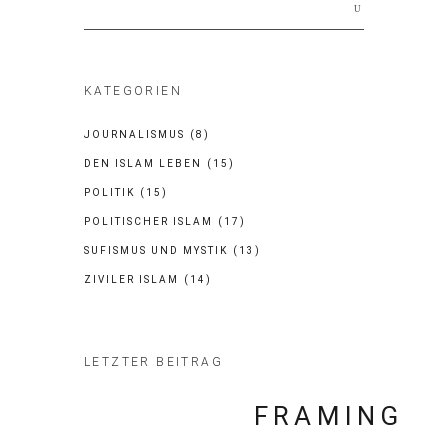
for:
KATEGORIEN
JOURNALISMUS
(8)
DEN ISLAM LEBEN
(15)
POLITIK
(15)
POLITISCHER ISLAM
(17)
SUFISMUS UND MYSTIK
(13)
ZIVILER ISLAM
(14)
LETZTER BEITRAG
FRAMING I