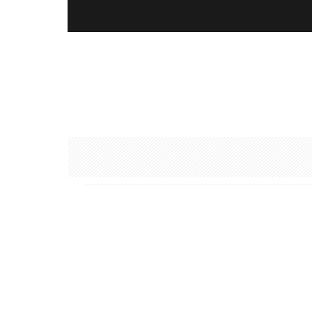
POLITIK