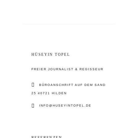
HÜSEYIN TOPEL
FREIER JOURNALIST & REGISSEUR
BÜROANSCHRIFT AUF DEM SAND
25 40721 HILDEN
INFO@HUSEYINTOPEL.DE
REFERENZEN