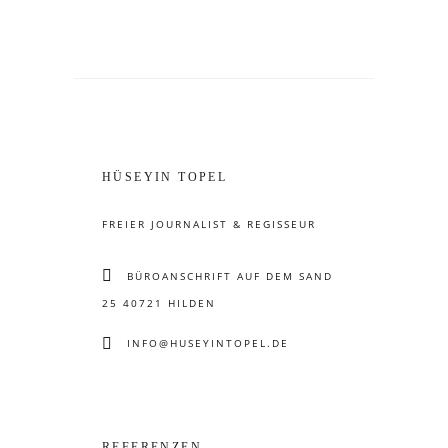
HÜSEYIN TOPEL
FREIER JOURNALIST & REGISSEUR
BÜROANSCHRIFT AUF DEM SAND
25 40721 HILDEN
INFO@HUSEYINTOPEL.DE
REFERENZEN