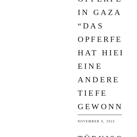
IN GAZA:
“DAS
OPFERFEST
HAT HIER
EINE
ANDERE
TIEFE
GEWONNEN
NOVEMBER 9, 2025